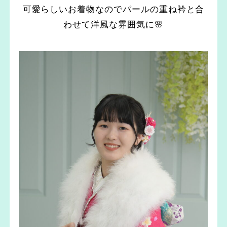
可愛らしいお着物なのでパールの重ね衿と合
わせて洋風な雰囲気に🌸