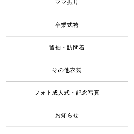
ママ振り
卒業式袴
留袖・訪問着
その他衣裳
フォト成人式・記念写真
お知らせ