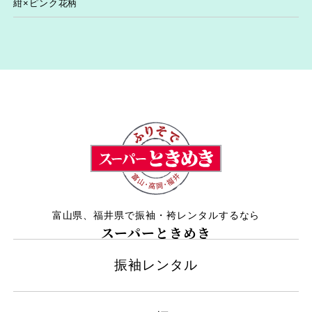
紺×ピンク花柄
富山県、福井県で振袖・袴レンタルするなら
スーパーときめき
振袖レンタル