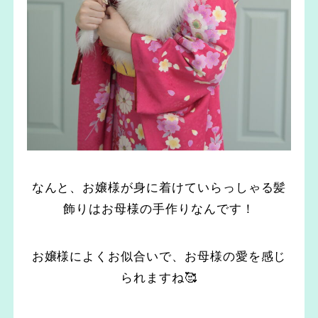
なんと、お嬢様が身に着けていらっしゃる髪
飾りはお母様の手作りなんです！
お嬢様によくお似合いで、お母様の愛を感じ
られますね🥰