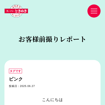
お客様前撮りレポート
タグです
ピンク
投稿日：2025.06.27
こんにちは