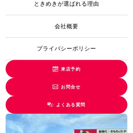
ときめきが選ばれる理由
会社概要
プライバシーポリシー
来店予約
お問合せ
よくある質問