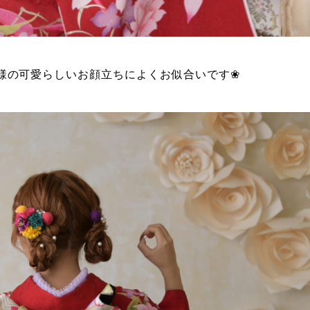
様の可愛らしいお顔立ちによくお似合いです❀