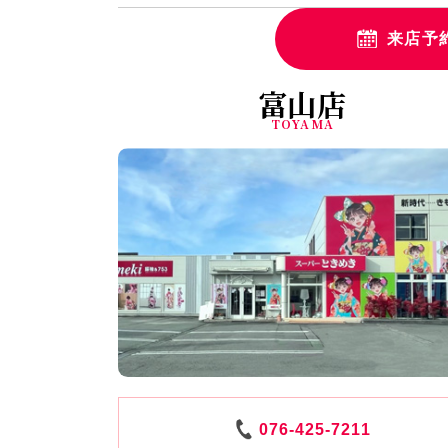
来店予
富山店
TOYAMA
076-425-7211