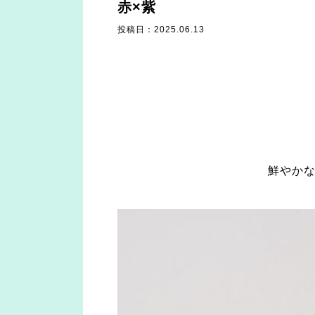
赤×紫
投稿日：2025.06.13
鮮やか