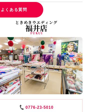
よくある質問
ときめきウエディング
福井店
FUKUI
0776-23-5010