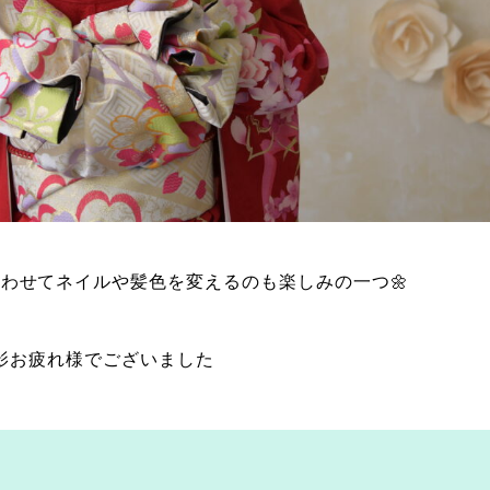
わせてネイルや髪色を変えるのも楽しみの一つ🌼
影お疲れ様でございました