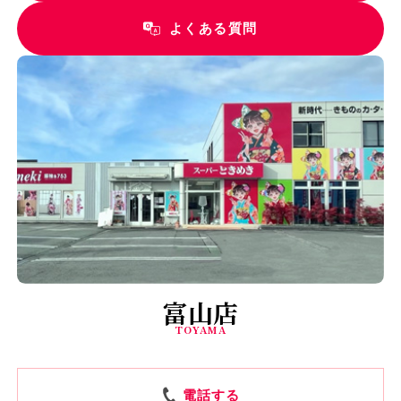
よくある質問
富山店
TOYAMA
電話する