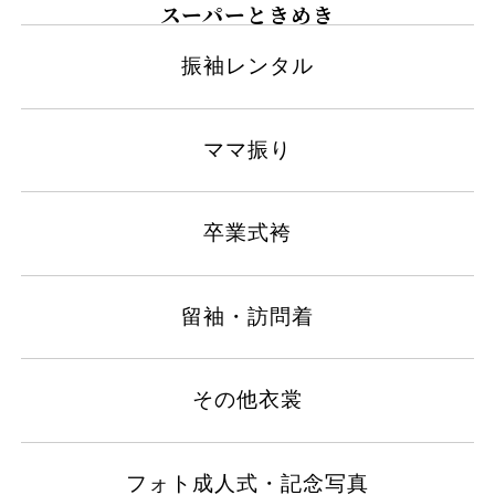
スーパーときめき
振袖レンタル
ママ振り
卒業式袴
留袖・訪問着
その他衣裳
フォト成人式・記念写真