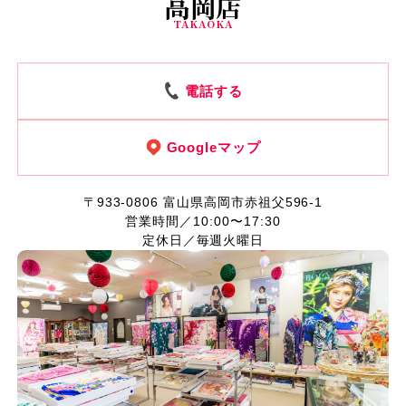
高岡店
TAKAOKA
電話する
Googleマップ
〒933-0806
富山県高岡市赤祖父596-1
営業時間／10:00〜17:30
定休日／毎週火曜日