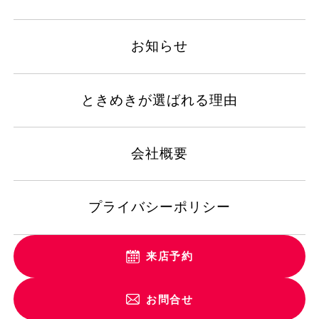
お知らせ
ときめきが選ばれる理由
会社概要
プライバシーポリシー
来店予約
お問合せ