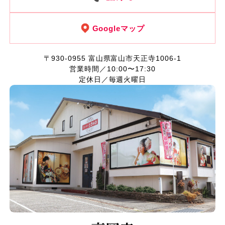
Googleマップ
〒930-0955
富山県富山市天正寺1006-1
営業時間／10:00〜17:30
定休日／毎週火曜日