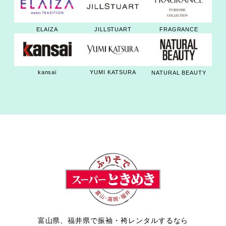
JILLSTUART
ELAIZA
FRAGRANCE
kansai
YUMI KATSURA
NATURAL BEAUTY
富山県、福井県で振袖・袴レンタルするなら