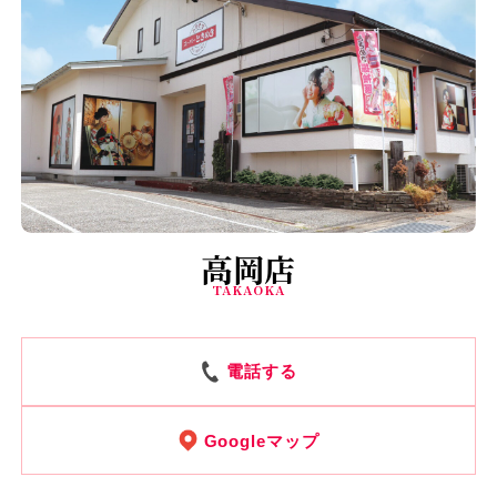
高岡店
TAKAOKA
電話する
Googleマップ