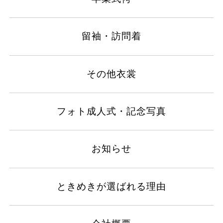
留袖・訪問着
その他衣裳
フォト成人式・記念写真
お知らせ
ときめきが選ばれる理由