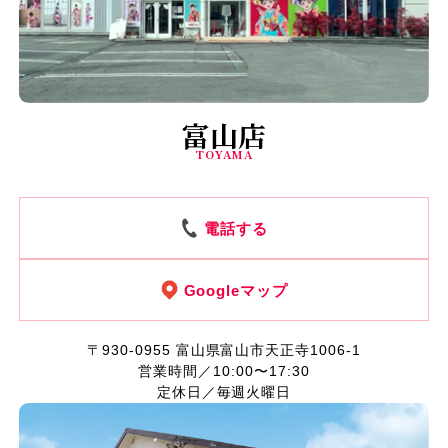
富山店
TOYAMA
電話する
Googleマップ
〒930-0955
富山県富山市天正寺1006-1
営業時間／10:00〜17:30
定休日／毎週火曜日