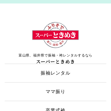
富山県、福井県で振袖・袴レンタルするなら
スーパーときめき
振袖レンタル
ママ振り
卒業式袴