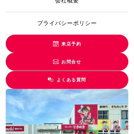
会社概要
プライバシーポリシー
来店予約
お問合せ
よくある質問