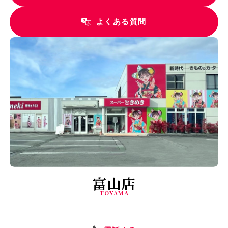
よくある質問
富山店
TOYAMA