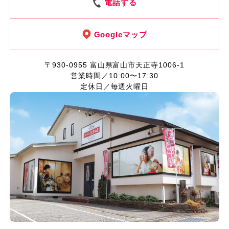
電話する
Googleマップ
〒930-0955
富山県富山市天正寺1006-1
営業時間／10:00〜17:30
定休日／毎週火曜日