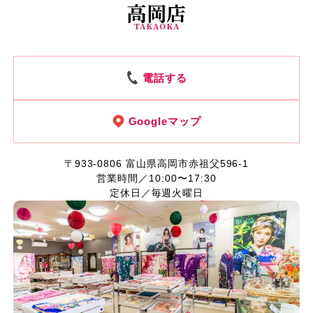
高岡店
TAKAOKA
電話する
Googleマップ
〒933-0806
富山県高岡市赤祖父596-1
営業時間／10:00〜17:30
定休日／毎週火曜日