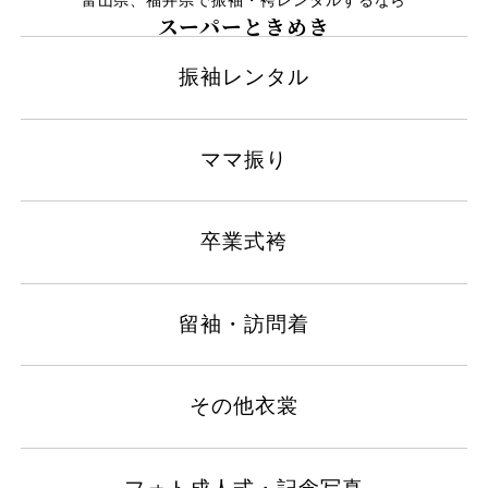
スーパーときめき
振袖レンタル
ママ振り
卒業式袴
留袖・訪問着
その他衣裳