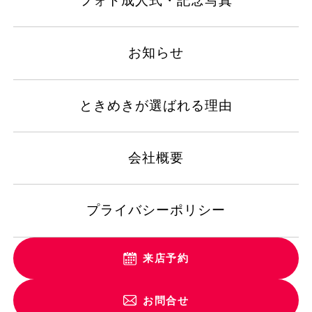
フォト成人式・記念写真
お知らせ
ときめきが選ばれる理由
会社概要
プライバシーポリシー
来店予約
お問合せ