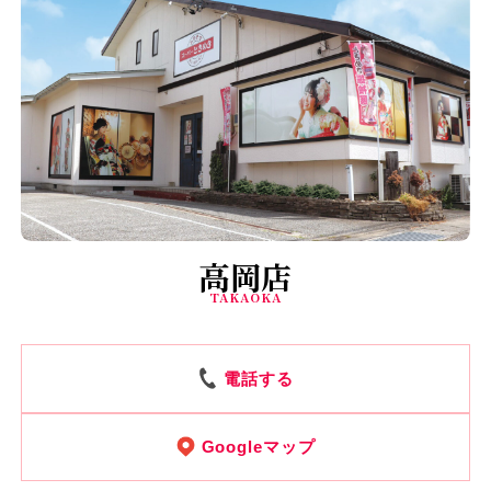
高岡店
TAKAOKA
電話する
Googleマップ