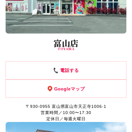
富山店
TOYAMA
電話する
Googleマップ
〒930-0955
富山県富山市天正寺1006-1
営業時間／10:00〜17:30
定休日／毎週火曜日