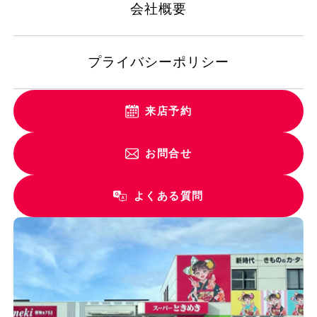
会社概要
プライバシーポリシー
来店予約
お問合せ
よくある質問