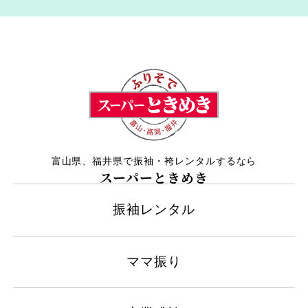
富山県、福井県で振袖・袴レンタルするなら
スーパーときめき
振袖レンタル
ママ振り