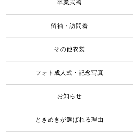
卒業式袴
留袖・訪問着
その他衣裳
フォト成人式・記念写真
お知らせ
ときめきが選ばれる理由